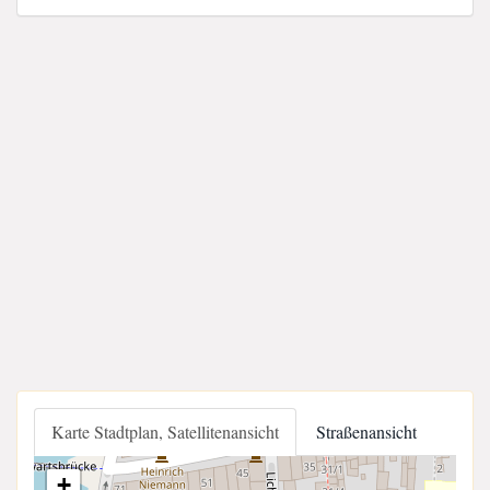
Karte Stadtplan, Satellitenansicht
Straßenansicht
+