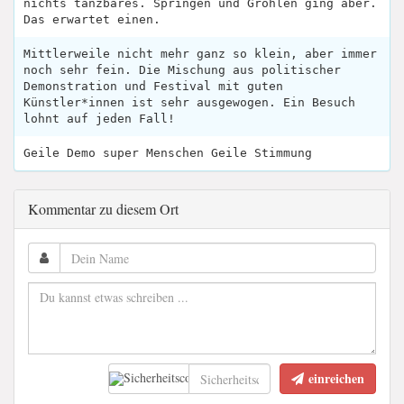
nichts tanzbares. Springen und Gröhlen ging aber.
Das erwartet einen.
Mittlerweile nicht mehr ganz so klein, aber immer
noch sehr fein. Die Mischung aus politischer
Demonstration und Festival mit guten
Künstler*innen ist sehr ausgewogen. Ein Besuch
lohnt auf jeden Fall!
Geile Demo super Menschen Geile Stimmung
Kommentar zu diesem Ort
einreichen