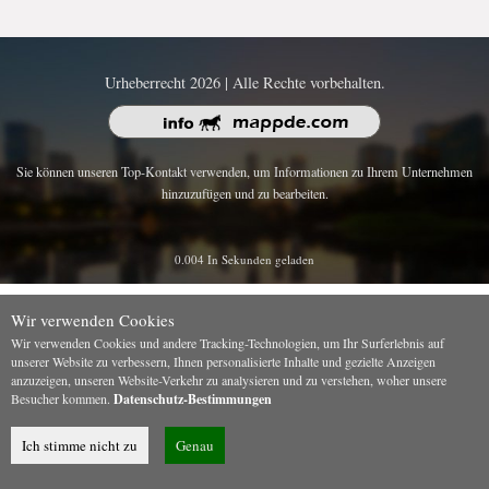
Urheberrecht 2026 | Alle Rechte vorbehalten.
Sie können unseren Top-Kontakt verwenden, um Informationen zu Ihrem Unternehmen
hinzuzufügen und zu bearbeiten.
0.004 In Sekunden geladen
Wir verwenden Cookies
Wir verwenden Cookies und andere Tracking-Technologien, um Ihr Surferlebnis auf
unserer Website zu verbessern, Ihnen personalisierte Inhalte und gezielte Anzeigen
anzuzeigen, unseren Website-Verkehr zu analysieren und zu verstehen, woher unsere
Besucher kommen.
Datenschutz-Bestimmungen
Ich stimme nicht zu
Genau