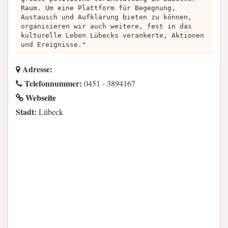
Raum. Um eine Plattform für Begegnung,
Austausch und Aufklärung bieten zu können,
organisieren wir auch weitere, fest in das
kulturelle Leben Lübecks verankerte, Aktionen
und Ereignisse."
Adresse:
Telefonnummer:
0451 - 3894167
Webseite
Stadt:
Lübeck