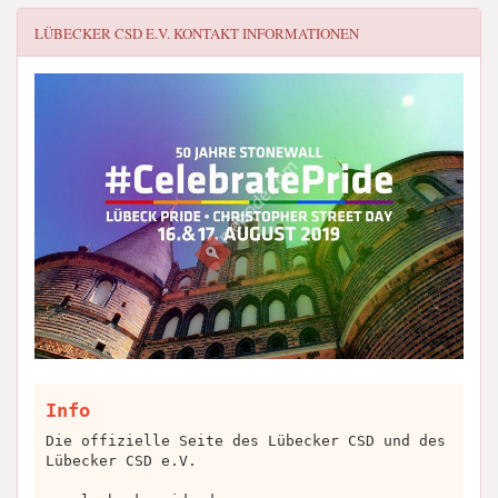
LÜBECKER CSD E.V.
KONTAKT INFORMATIONEN
Info
Die offizielle Seite des Lübecker CSD und des
Lübecker CSD e.V.