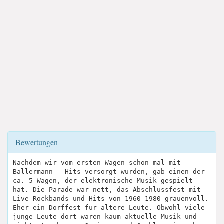
Bewertungen
Nachdem wir vom ersten Wagen schon mal mit
Ballermann - Hits versorgt wurden, gab einen der
ca. 5 Wagen, der elektronische Musik gespielt
hat. Die Parade war nett, das Abschlussfest mit
Live-Rockbands und Hits von 1960-1980 grauenvoll.
Eher ein Dorffest für ältere Leute. Obwohl viele
junge Leute dort waren kaum aktuelle Musik und