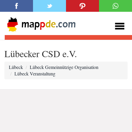
Lübecker CSD e.V.
Lübeck
Lübeck Gemeinnützige Organisation
Lübeck Veranstaltung