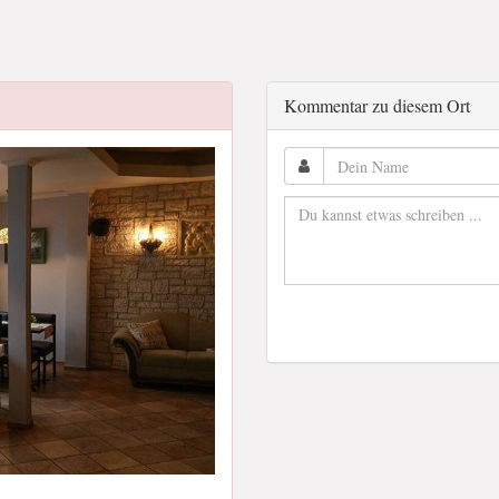
Kommentar zu diesem Ort