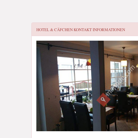
HOTEL & CÄFCHEN
KONTAKT INFORMATIONEN