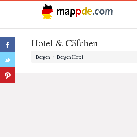
Hotel & Cäfchen
Bergen
Bergen Hotel