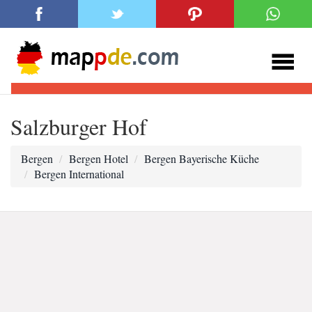
Salzburger Hof
Bergen
Bergen Hotel
Bergen Bayerische Küche
Bergen International