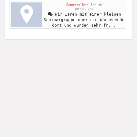
Seminar-Hotel Schulz
587 km
Wir waren mit einer kleinen
Seminargruppe über ein Wochenende
dort und wurden sehr fr...