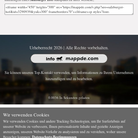
Urheberrecht 2026 | Alle Rechte vorbehalten.
Sie können unseren Top-Kontakt verwenden, um Informationen zu Ihrem Unternehmen
hinzuzufügen und zu bearbeiten.
0.0036 In Sekunden geladen
Wir verwenden Cookies
Wir verwenden Cookies und andere Tracking-Technologien, um Ihr Surferlebnis auf
unserer Website zu verbessern, Ihnen personalisierte Inhalte und gezielte Anzeigen
anzuzeigen, unseren Website-Verkehr zu analysieren und zu verstehen, woher unsere
Besucher kommen.
Datenschutz-Bestimmungen