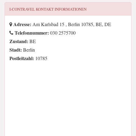
I-CONTRAVEL
KONTAKT INFORMATIONEN
Adresse:
Am Karlsbad 15 , Berlin 10785, BE, DE
Telefonnummer:
030 2575700
Zustand:
BE
Stadt:
Berlin
Postleitzahl:
10785