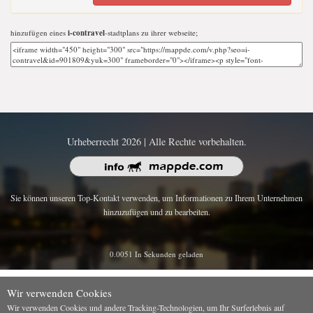
hinzufügen eines
i-contravel
-stadtplans zu ihrer webseite;
Urheberrecht 2026 | Alle Rechte vorbehalten.
Sie können unseren Top-Kontakt verwenden, um Informationen zu Ihrem Unternehmen
hinzuzufügen und zu bearbeiten.
0.0051 In Sekunden geladen
Wir verwenden Cookies
Wir verwenden Cookies und andere Tracking-Technologien, um Ihr Surferlebnis auf