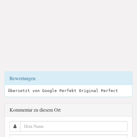
Bewertungen
Übersetzt von Google Perfekt Original Perfect
Kommentar zu diesem Ort