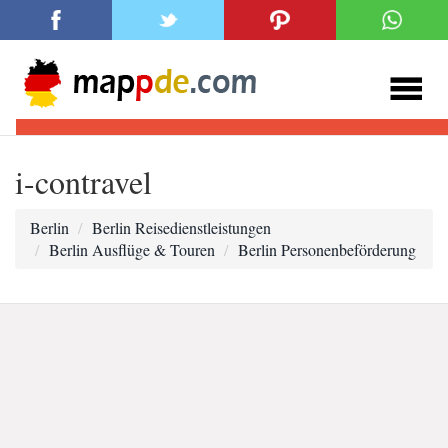
i-contravel
Berlin
Berlin Reisedienstleistungen
Berlin Ausflüge & Touren
Berlin Personenbeförderung