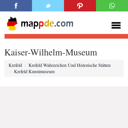
Kaiser-Wilhelm-Museum
Krefeld
Krefeld Wahrzeichen Und Historische Stätten
Krefeld Kunstmuseum