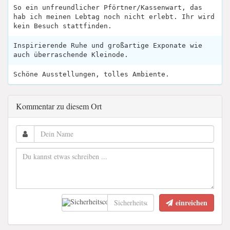
So ein unfreundlicher Pförtner/Kassenwart, das
hab ich meinen Lebtag noch nicht erlebt. Ihr wird
kein Besuch stattfinden.
Inspirierende Ruhe und großartige Exponate wie
auch überraschende Kleinode.
Schöne Ausstellungen, tolles Ambiente.
Kommentar zu diesem Ort
einreichen