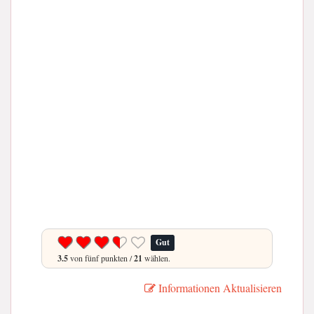
Gut
3.5
von fünf punkten /
21
wählen.
Informationen Aktualisieren