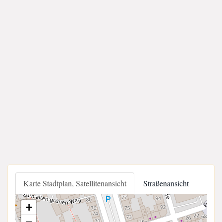
Karte Stadtplan, Satellitenansicht
Straßenansicht
+