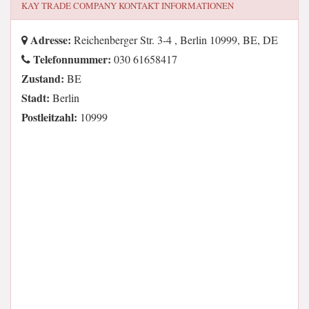
KAY TRADE COMPANY
KONTAKT INFORMATIONEN
Adresse:
Reichenberger Str. 3-4 , Berlin 10999, BE, DE
Telefonnummer:
030 61658417
Zustand:
BE
Stadt:
Berlin
Postleitzahl:
10999