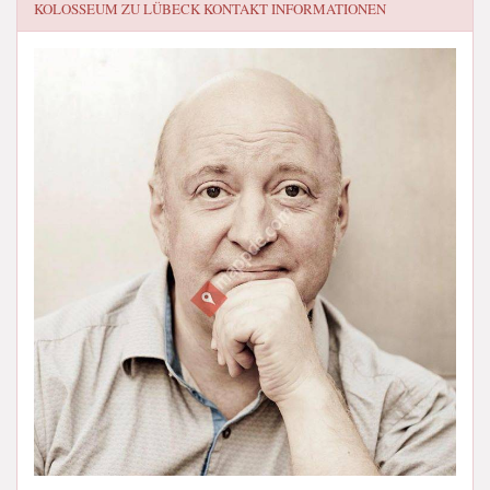
KOLOSSEUM ZU LÜBECK
KONTAKT INFORMATIONEN