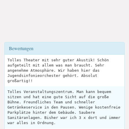
Bewertungen
Tolles Theater mit sehr guter Akustik! Schön
aufgeteilt mit allem was man braucht. Sehr
angenehme Atmosphäre. Wir haben hier das
Jugendsinfonieorchester gehört. Absolut
großartig!!
Tolles Veranstaltungszentrum. Man kann bequem
sitzen und hat eine gute Sicht auf die große
Bühne. Freundliches Team und schneller
Getränkeservice in den Pausen. Wenige kostenfreie
Parkplätze hinter dem Gebäude. Saubere
Sanitäranlagen. Bisher war ich 3 x dort und immer
war alles in Ordnung.