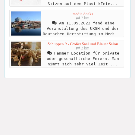
Sitzen auf dem PlastikInte...
media docks
2 km
Am 11.05.2022 fand eine
Veranstaltung des UKSH und der
Deutschen Herzstiftung im Medi...
Schuppen 9 - Großer Saal und Blauer Salon
2 km
Hammer Location für private
oder geschäftliche Feiern. Man
nimmt sich sehr viel Zeit ...