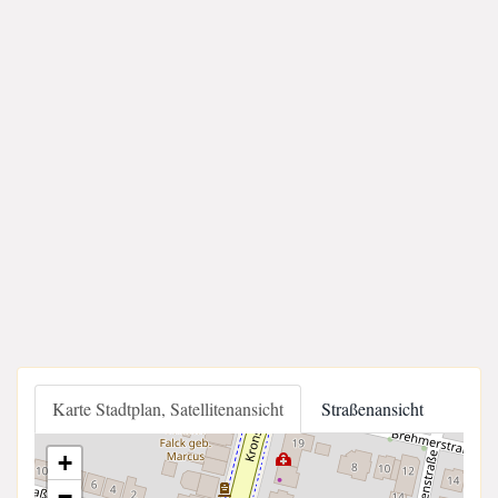
Karte Stadtplan, Satellitenansicht
Straßenansicht
+
−