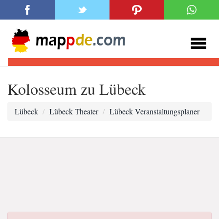
Kolosseum zu Lübeck
Lübeck
Lübeck Theater
Lübeck Veranstaltungsplaner