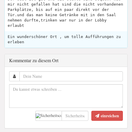
mir nicht gefallen hat sind die nicht vorhandenen
Parkplätze, bis auf ein paar direkt vor der
Tür.und das man keine Getränke mit in den Saal
nehmen durfte,trinken war nur in der Lobby
erlaubt
Ein wunderschöner Ort , um tolle Aufführungen zu
erleben
Kommentar zu diesem Ort
einreichen