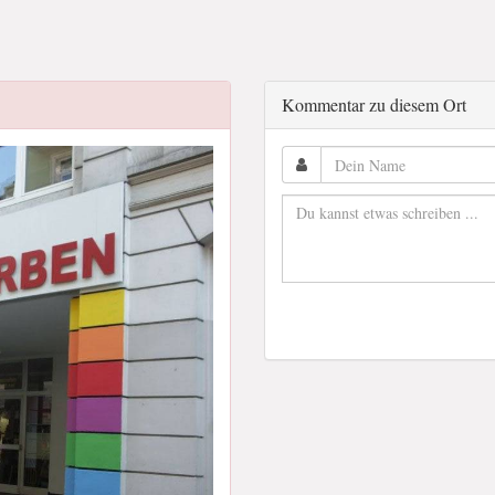
Kommentar zu diesem Ort