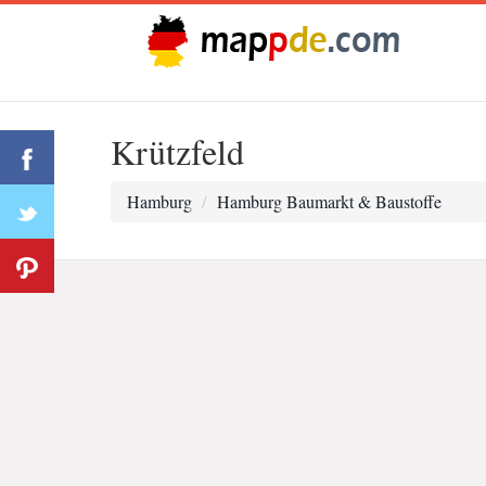
Krützfeld
Hamburg
Hamburg Baumarkt & Baustoffe