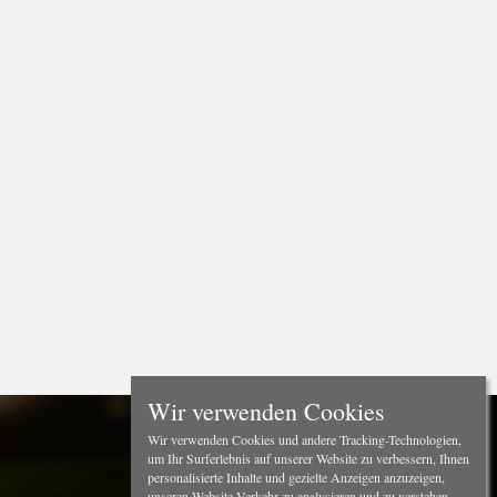
Wir verwenden Cookies
Wir verwenden Cookies und andere Tracking-Technologien,
um Ihr Surferlebnis auf unserer Website zu verbessern, Ihnen
personalisierte Inhalte und gezielte Anzeigen anzuzeigen,
unseren Website-Verkehr zu analysieren und zu verstehen,