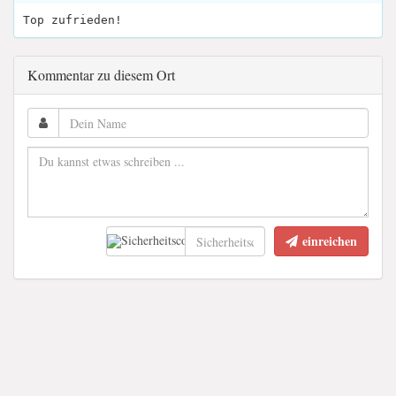
Top zufrieden!
Kommentar zu diesem Ort
einreichen