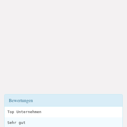
Bewertungen
Top Unternehmen
Sehr gut