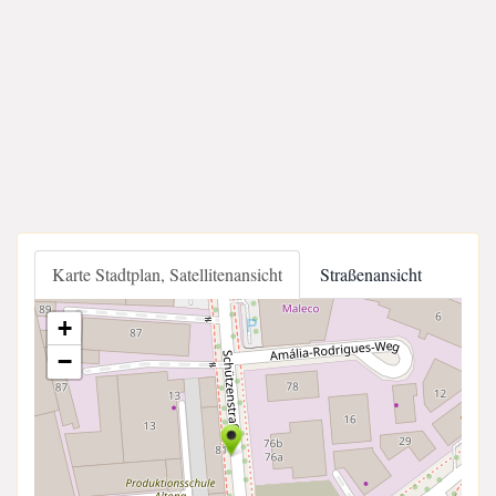
Karte Stadtplan, Satellitenansicht
Straßenansicht
+
−