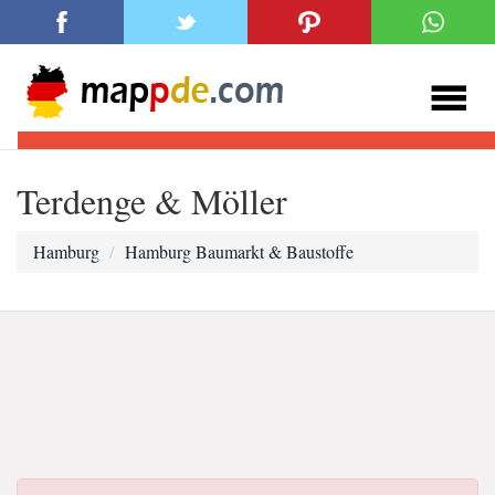
Terdenge & Möller
Hamburg
Hamburg Baumarkt & Baustoffe