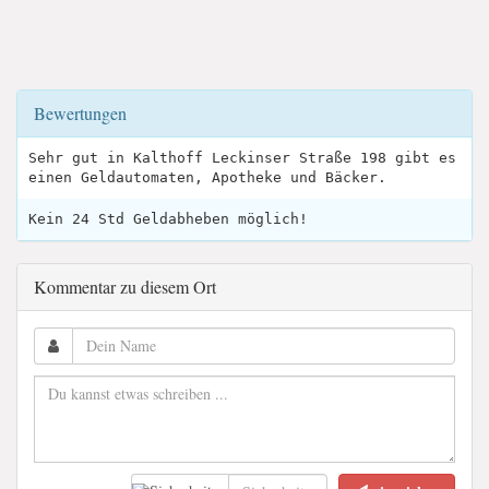
Bewertungen
Sehr gut in Kalthoff Leckinser Straße 198 gibt es
einen Geldautomaten, Apotheke und Bäcker.
Kein 24 Std Geldabheben möglich!
Kommentar zu diesem Ort