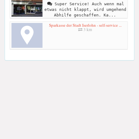
Super Service! Auch wenn mal
etwas nicht klappt, wird umgehend
Abhilfe geschaffen. Ka...
Sparkasse der Stadt Iserlohn - self-service ...
3 km