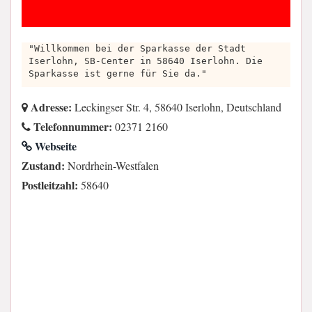
"Willkommen bei der Sparkasse der Stadt
Iserlohn, SB-Center in 58640 Iserlohn. Die
Sparkasse ist gerne für Sie da."
Adresse:
Leckingser Str. 4, 58640 Iserlohn, Deutschland
Telefonnummer:
02371 2160
Webseite
Zustand:
Nordrhein-Westfalen
Postleitzahl:
58640