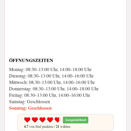
ÖFFNUNGSZEITEN
Montag: 08:30–13:00 Uhr, 14:00–18:00 Uhr
Dienstag: 08:30–13:00 Uhr, 14:00–16:00 Uhr
Mittwoch: 08:30–13:00 Uhr, 14:00–16:00 Uhr
Donnerstag: 08:30–13:00 Uhr, 14:00–18:00 Uhr
Freitag: 08:30–13:00 Uhr, 14:00–16:00 Uhr
Samstag: Geschlossen
Sonntag: Geschlossen
Ausgezeichnet
4.7
von fünf punkten /
21
wählen.