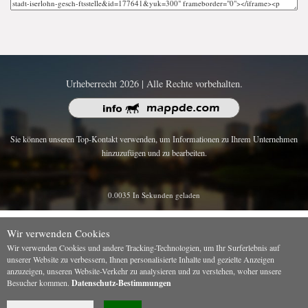
Urheberrecht 2026 | Alle Rechte vorbehalten.
Sie können unseren Top-Kontakt verwenden, um Informationen zu Ihrem Unternehmen
hinzuzufügen und zu bearbeiten.
0.0035 In Sekunden geladen
Wir verwenden Cookies
Wir verwenden Cookies und andere Tracking-Technologien, um Ihr Surferlebnis auf
unserer Website zu verbessern, Ihnen personalisierte Inhalte und gezielte Anzeigen
anzuzeigen, unseren Website-Verkehr zu analysieren und zu verstehen, woher unsere
Besucher kommen.
Datenschutz-Bestimmungen