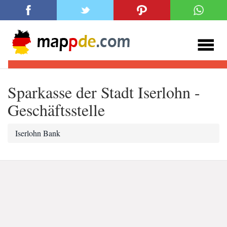
Sparkasse der Stadt Iserlohn -
Geschäftsstelle
Iserlohn Bank