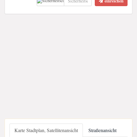
einreichen
Karte Stadtplan, Satellitenansicht
Straßenansicht