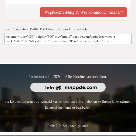
Wegbeschreibung & Wie komme ich hierher?
hinzufügen eines
Media Markt
-stadtplans zu ihrer webseite;
Urheberrecht 2026 | Alle Rechte vorbehalten.
Sie können unseren Top-Kontakt verwenden, um Informationen zu Ihrem Unternehmen
hinzuzufügen und zu bearbeiten.
0.0042 In Sekunden geladen