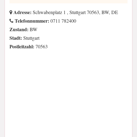
Adresse:
Schwabenplatz 1 , Stuttgart 70563, BW, DE
Telefonnummer:
0711 782400
Zustand:
BW
Stadt:
Stuttgart
Postleitzahl:
70563