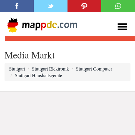
Media Markt
Stuttgart
Stuttgart Elektronik
Stuttgart Computer
Stuttgart Haushaltsgeräte