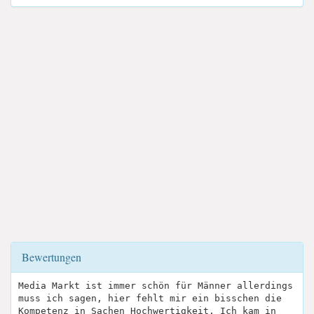
Bewertungen
Media Markt ist immer schön für Männer allerdings
muss ich sagen, hier fehlt mir ein bisschen die
Kompetenz in Sachen Hochwertigkeit. Ich kam in