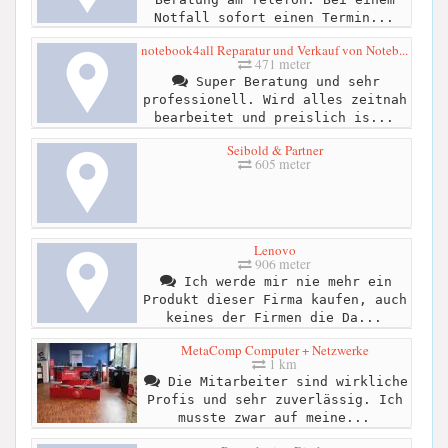
Notfall sofort einen Termin...
notebook4all Reparatur und Verkauf von Noteb...
471 meter
Super Beratung und sehr
professionell. Wird alles zeitnah
bearbeitet und preislich is...
Seibold & Partner
605 meter
Lenovo
906 meter
Ich werde mir nie mehr ein
Produkt dieser Firma kaufen, auch
keines der Firmen die Da...
MetaComp Computer + Netzwerke
1 km
Die Mitarbeiter sind wirkliche
Profis und sehr zuverlässig. Ich
musste zwar auf meine...