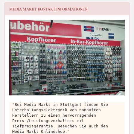
MEDIA MARKT
KONTAKT INFORMATIONEN
"Bei Media Markt in Stuttgart finden Sie
Unterhaltungselektronik von namhaften
Herstellern zu einem hervorragenden
Preis-/Leistungsverhältnis mit
Tiefpreisgarantie. Besuchen Sie auch den
Media Markt Onlineshop."