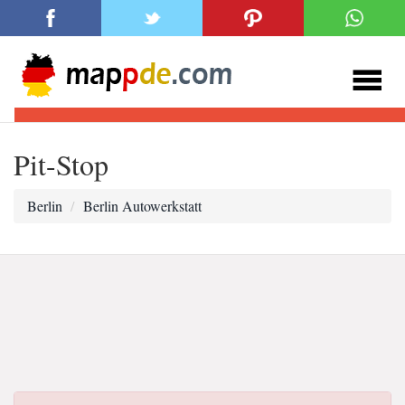
Pit-Stop
Berlin
Berlin Autowerkstatt