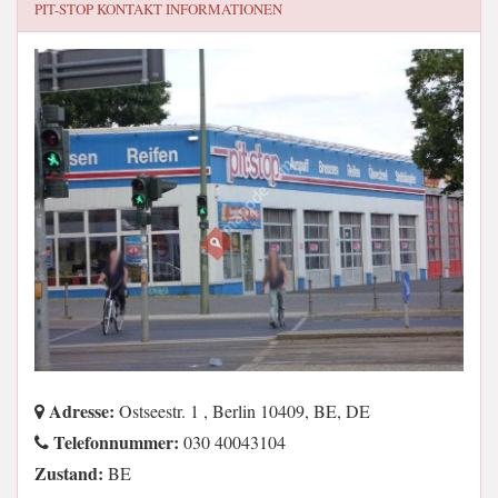
PIT-STOP
KONTAKT INFORMATIONEN
Adresse:
Ostseestr. 1 , Berlin 10409, BE, DE
Telefonnummer:
030 40043104
Zustand:
BE