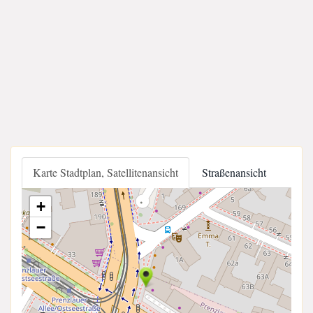
Karte Stadtplan, Satellitenansicht
Straßenansicht
+
−