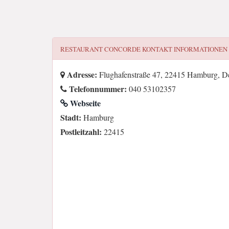
RESTAURANT CONCORDE
KONTAKT INFORMATIONEN
Adresse:
Flughafenstraße 47, 22415 Hamburg, D
Telefonnummer:
040 53102357
Webseite
Stadt:
Hamburg
Postleitzahl:
22415