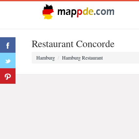
Restaurant Concorde
Hamburg
Hamburg Restaurant