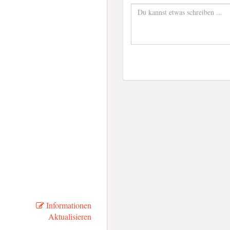
Informationen
Aktualisieren