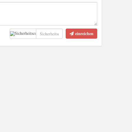
einreichen