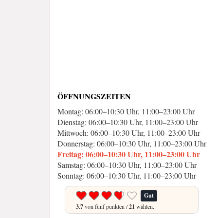
ÖFFNUNGSZEITEN
Montag: 06:00–10:30 Uhr, 11:00–23:00 Uhr
Dienstag: 06:00–10:30 Uhr, 11:00–23:00 Uhr
Mittwoch: 06:00–10:30 Uhr, 11:00–23:00 Uhr
Donnerstag: 06:00–10:30 Uhr, 11:00–23:00 Uhr
Freitag: 06:00–10:30 Uhr, 11:00–23:00 Uhr
Samstag: 06:00–10:30 Uhr, 11:00–23:00 Uhr
Sonntag: 06:00–10:30 Uhr, 11:00–23:00 Uhr
Gut
3.7
von fünf punkten /
21
wählen.