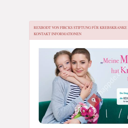
REXRODT VON FIRCKS STIFTUNG FÜR KREBSKRANKE
KONTAKT INFORMATIONEN