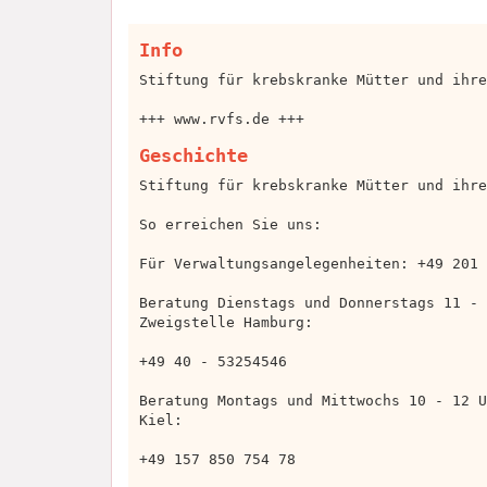
Info
Stiftung für krebskranke Mütter und ihre
+++ www.rvfs.de +++
Geschichte
Stiftung für krebskranke Mütter und ihre
So erreichen Sie uns:
Für Verwaltungsangelegenheiten: +49 201 
Beratung Dienstags und Donnerstags 11 - 
Zweigstelle Hamburg:
+49 40 - 53254546
Beratung Montags und Mittwochs 10 - 12 U
Kiel:
+49 157 850 754 78