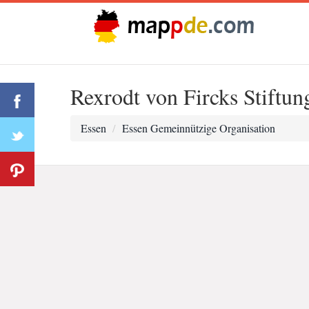
Rexrodt von Fircks Stiftun
Essen
Essen Gemeinnützige Organisation