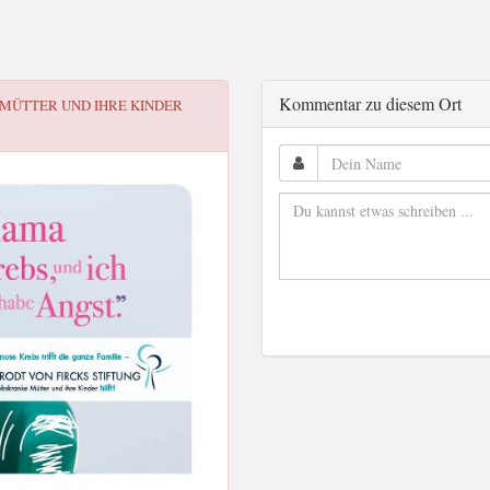
Kommentar zu diesem Ort
 MÜTTER UND IHRE KINDER