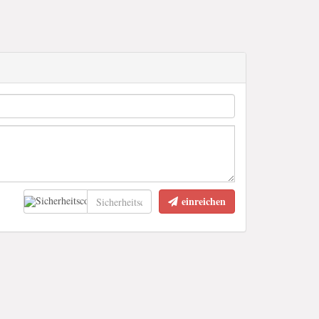
einreichen