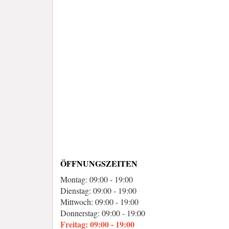
ÖFFNUNGSZEITEN
Montag: 09:00 - 19:00
Dienstag: 09:00 - 19:00
Mittwoch: 09:00 - 19:00
Donnerstag: 09:00 - 19:00
Freitag: 09:00 - 19:00