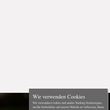
Wir verwenden Cookies
Wir verwenden Cookies und andere Tracking-Technologien,
um Ihr Surferlebnis auf unserer Website zu verbessern, Ihnen