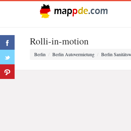
Rolli-in-motion
Berlin
Berlin Autovermietung
Berlin Sanitäts