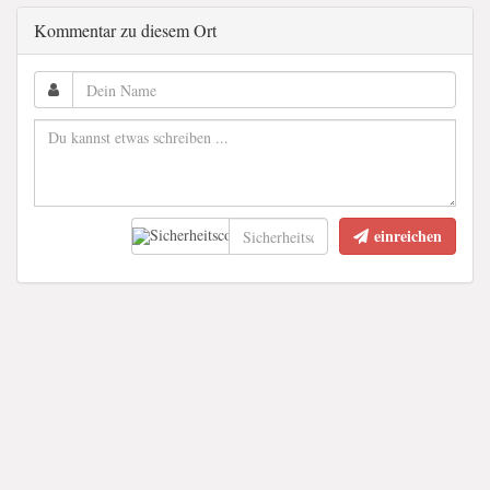
Kommentar zu diesem Ort
einreichen