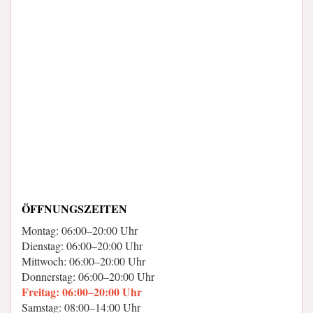
ÖFFNUNGSZEITEN
Montag: 06:00–20:00 Uhr
Dienstag: 06:00–20:00 Uhr
Mittwoch: 06:00–20:00 Uhr
Donnerstag: 06:00–20:00 Uhr
Freitag: 06:00–20:00 Uhr
Samstag: 08:00–14:00 Uhr