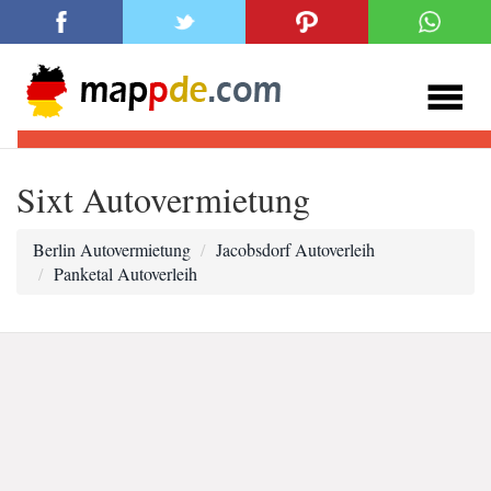
Sixt Autovermietung
Berlin Autovermietung
Jacobsdorf Autoverleih
Panketal Autoverleih