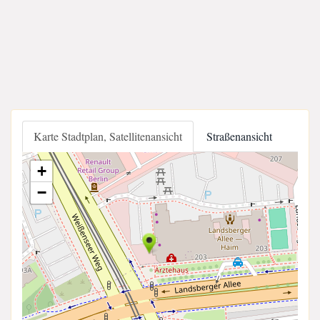
Karte Stadtplan, Satellitenansicht
Straßenansicht
+
−