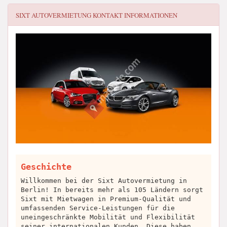
SIXT AUTOVERMIETUNG
KONTAKT INFORMATIONEN
Geschichte
Willkommen bei der Sixt Autovermietung in
Berlin! In bereits mehr als 105 Ländern sorgt
Sixt mit Mietwagen in Premium-Qualität und
umfassenden Service-Leistungen für die
uneingeschränkte Mobilität und Flexibilität
seiner internationalen Kunden. Diese haben