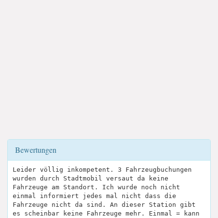
Bewertungen
Leider völlig inkompetent. 3 Fahrzeugbuchungen
wurden durch Stadtmobil versaut da keine
Fahrzeuge am Standort. Ich wurde noch nicht
einmal informiert jedes mal nicht dass die
Fahrzeuge nicht da sind. An dieser Station gibt
es scheinbar keine Fahrzeuge mehr. Einmal = kann