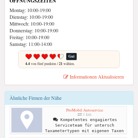
ÖFFNUNGSZEITEN
Montag: 10:00-19:00
Dienstag: 10:00-19:00
Mittwoch: 10:00-19:00
Donnerstag: 10:00-19:00
Freitag: 10:00-19:00
Samstag: 11:00-14:00
Gut
4.4
von fünf punkten /
21
wählen.
Informationen Aktualisieren
Ähnliche Firmen der Nähe
ProMobil Autoservice
1 km
Kompetentes engagiertes
Serviceteam für untersch
Taxametertypen mit eigenen Taxen