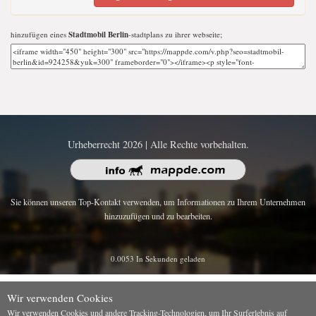
hinzufügen eines
Stadtmobil Berlin
-stadtplans zu ihrer webseite;
Urheberrecht 2026 | Alle Rechte vorbehalten.
Sie können unseren Top-Kontakt verwenden, um Informationen zu Ihrem Unternehmen
hinzuzufügen und zu bearbeiten.
0.0053 In Sekunden geladen
Wir verwenden Cookies
Wir verwenden Cookies und andere Tracking-Technologien, um Ihr Surferlebnis auf