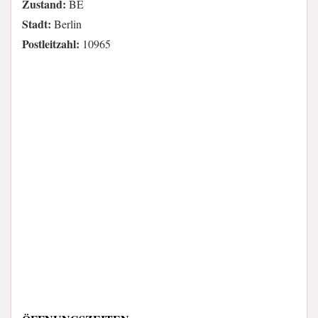
Zustand:
BE
Stadt:
Berlin
Postleitzahl:
10965