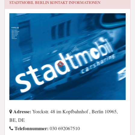
STADTMOBIL BERLIN
KONTAKT INFORMATIONEN
Adresse:
Yorckstr. 48 im Kopfbahnhof , Berlin 10965,
BE, DE
Telefonnummer:
030 692067510