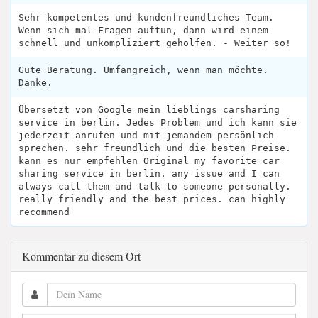
Sehr kompetentes und kundenfreundliches Team.
Wenn sich mal Fragen auftun, dann wird einem
schnell und unkompliziert geholfen. - Weiter so!
Gute Beratung. Umfangreich, wenn man möchte.
Danke.
Übersetzt von Google mein lieblings carsharing
service in berlin. Jedes Problem und ich kann sie
jederzeit anrufen und mit jemandem persönlich
sprechen. sehr freundlich und die besten Preise.
kann es nur empfehlen Original my favorite car
sharing service in berlin. any issue and I can
always call them and talk to someone personally.
really friendly and the best prices. can highly
recommend
Kommentar zu diesem Ort