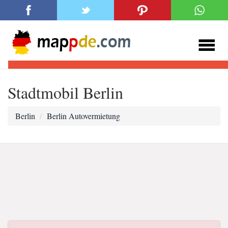
Stadtmobil Berlin
Berlin
Berlin Autovermietung