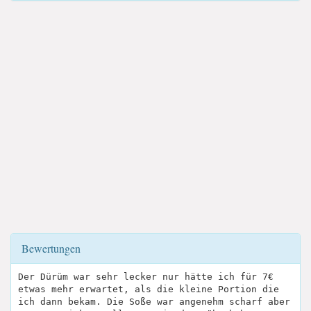
Bewertungen
Der Dürüm war sehr lecker nur hätte ich für 7€
etwas mehr erwartet, als die kleine Portion die
ich dann bekam. Die Soße war angenehm scharf aber