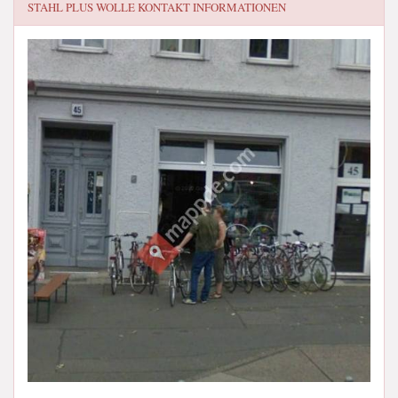
STAHL PLUS WOLLE
KONTAKT INFORMATIONEN