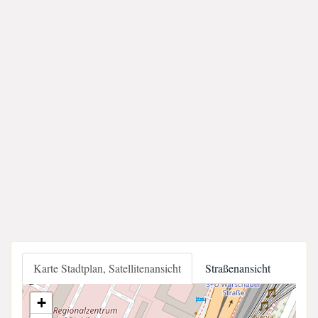
Karte Stadtplan, Satellitenansicht
Straßenansicht
+