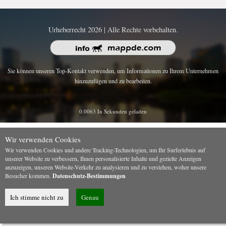
Urheberrecht 2026 | Alle Rechte vorbehalten.
Sie können unseren Top-Kontakt verwenden, um Informationen zu Ihrem Unternehmen
hinzuzufügen und zu bearbeiten.
0.0063 In Sekunden geladen
Wir verwenden Cookies
Wir verwenden Cookies und andere Tracking-Technologien, um Ihr Surferlebnis auf
unserer Website zu verbessern, Ihnen personalisierte Inhalte und gezielte Anzeigen
anzuzeigen, unseren Website-Verkehr zu analysieren und zu verstehen, woher unsere
Besucher kommen.
Datenschutz-Bestimmungen
Ich stimme nicht zu
Genau