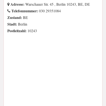
Adresse:
Warschauer Str. 45 , Berlin 10243, BE, DE
Telefonnummer:
030 29351084
Zustand:
BE
Stadt:
Berlin
Postleitzahl:
10243