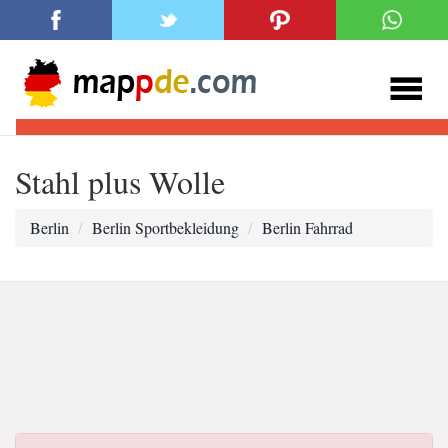
Stahl plus Wolle
Berlin
Berlin Sportbekleidung
Berlin Fahrrad