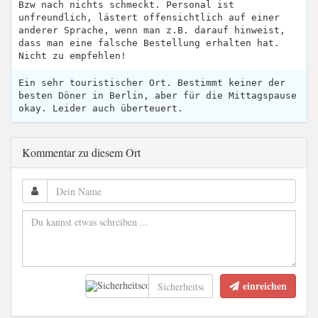
Bzw nach nichts schmeckt. Personal ist
unfreundlich, lästert offensichtlich auf einer
anderer Sprache, wenn man z.B. darauf hinweist,
dass man eine falsche Bestellung erhalten hat.
Nicht zu empfehlen!
Ein sehr touristischer Ort. Bestimmt keiner der
besten Döner in Berlin, aber für die Mittagspause
okay. Leider auch überteuert.
Kommentar zu diesem Ort
einreichen