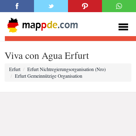
Viva con Agua Erfurt
Erfurt
Erfurt Nichtregierungsorganisation (Nro)
Erfurt Gemeinnützige Organisation