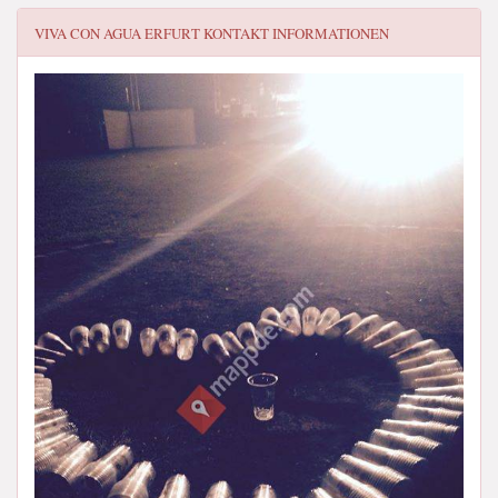
VIVA CON AGUA ERFURT
KONTAKT INFORMATIONEN