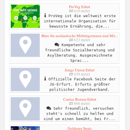
ProVeg Erfurt
610 meter
ProVeg ist die weltweit erste
internationale Organisation für
bewusste Ernährung, die...
Büro für ausländische Mitbürgerinnen und Mit...
623 meter
Kompetente und sehr
freundliche Sozialberatung und
Asylberatung. Ausgezeichnete
Sprac...
Junge Union Erfurt
639 meter
Offizielle Facebook Seite der
JU-Erfurt. Erfurts größter
politischer Jugendverband.
Caritas Bistum Erfurt
666 meter
Sehr freundlich, versuchen
steht's schnell zu helfen und
sind um einen bemüht, bei Fr...
Goldener Spatz