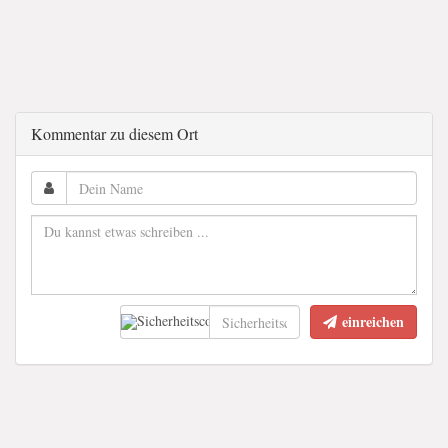
Kommentar zu diesem Ort
einreichen