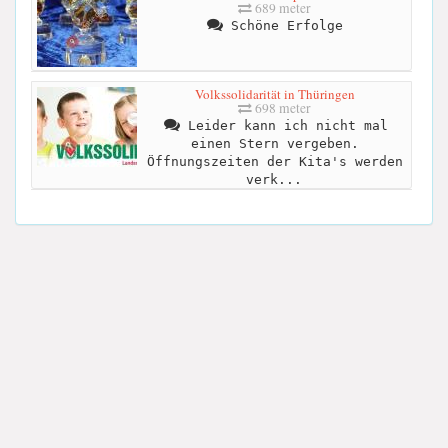
689 meter
Schöne Erfolge
Volkssolidarität in Thüringen
698 meter
Leider kann ich nicht mal
einen Stern vergeben.
Öffnungszeiten der Kita's werden
verk...