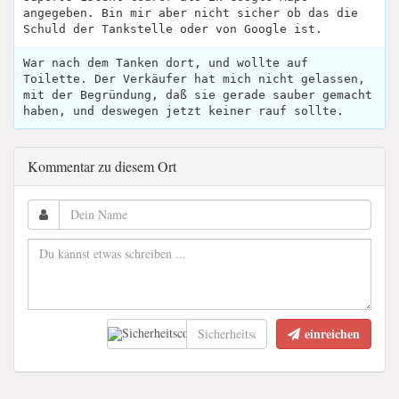
angegeben. Bin mir aber nicht sicher ob das die
Schuld der Tankstelle oder von Google ist.
War nach dem Tanken dort, und wollte auf
Toilette. Der Verkäufer hat mich nicht gelassen,
mit der Begründung, daß sie gerade sauber gemacht
haben, und deswegen jetzt keiner rauf sollte.
Kommentar zu diesem Ort
einreichen