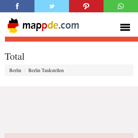
Total
Berlin
Berlin Tankstellen