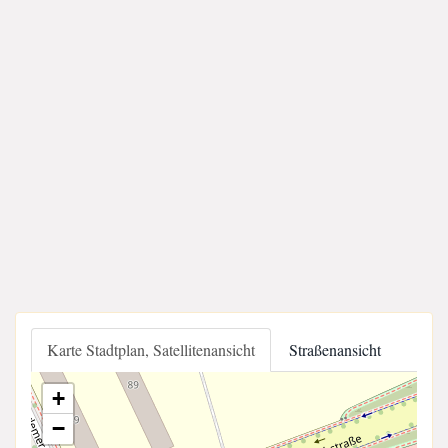
Karte Stadtplan, Satellitenansicht
Straßenansicht
+
−