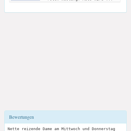
Bewertungen
Nette reizende Dame am Mittwoch und Donnerstag