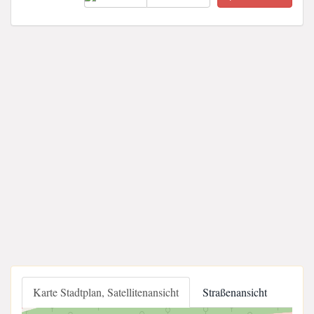
Karte Stadtplan, Satellitenansicht
Straßenansicht