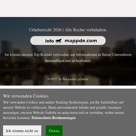
Urheberrecht 2026 | Alle Rechte vorbehalten.
Sie können unseren Top-Kontakt verwenden, um Informationen zu Ihrem Unternehmen
hinzuzufügen und zu bearbeiten.
0.0037 In Sekunden geladen
Wir verwenden Cookies
Wir verwenden Cookies und andere Tracking-Technologien, um Ihr Surferlebnis auf
unserer Website zu verbessern, Ihnen personalisierte Inhalte und gezielte Anzeigen
anzuzeigen, unseren Website-Verkehr zu analysieren und zu verstehen, woher unsere
Besucher kommen.
Datenschutz-Bestimmungen
Ich stimme nicht zu
Genau