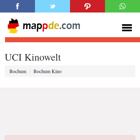
UCI Kinowelt
Bochum
Bochum Kino