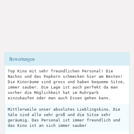
Bewertungen
Top Kino mit sehr freundlichen Personal! Die
Nachos und das Popkorn schmecken hier am Besten!
Die Kinoräume sind gross und haben bequeme Sitze,
immer sauber. Die Lage ist auch perfekt da man
vorher die Möglichkeit hat im Ruhrpark
einzukaufen oder man auch Essen gehen kann.
Mittlerweile unser absolutes Lieblingskino. Die
Säle sind alle sehr groß und die Sitze sehr
geräumig. Das Personal ist immer freundlich und
das Kino ist an sich immer sauber