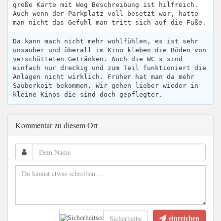
große Karte mit Weg Beschreibung ist hilfreich.
Auch wenn der Parkplatz voll besetzt war, hatte
man nicht das Gefühl man tritt sich auf die Füße.
Da kann mach nicht mehr wohlfühlen, es ist sehr
unsauber und überall im Kino kleben die Böden von
verschütteten Getränken. Auch die WC s sind
einfach nur dreckig und zum Teil funktioniert die
Anlagen nicht wirklich. Früher hat man da mehr
Sauberkeit bekommen. Wir gehen lieber wieder in
kleine Kinos die sind doch gepflegter.
Kommentar zu diesem Ort
einreichen