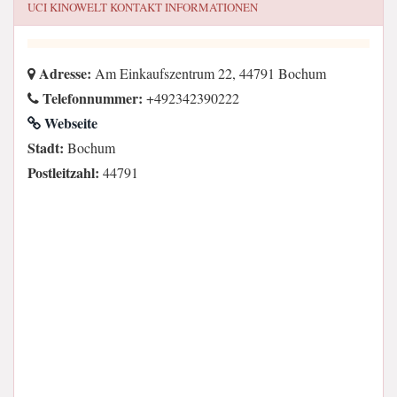
UCI KINOWELT
KONTAKT INFORMATIONEN
Adresse:
Am Einkaufszentrum 22, 44791 Bochum
Telefonnummer:
+492342390222
Webseite
Stadt:
Bochum
Postleitzahl:
44791