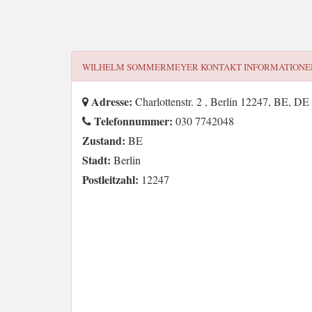
WILHELM SOMMERMEYER
KONTAKT INFORMATIONE
Adresse:
Charlottenstr. 2 , Berlin 12247, BE, DE
Telefonnummer:
030 7742048
Zustand:
BE
Stadt:
Berlin
Postleitzahl:
12247