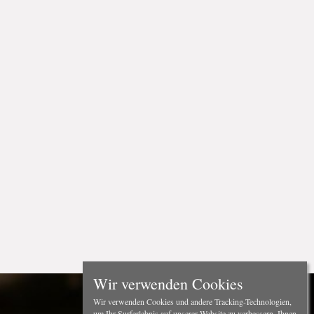
Wir verwenden Cookies
Wir verwenden Cookies und andere Tracking-Technologien,
um Ihr Surferlebnis auf unserer Website zu verbessern, Ihnen