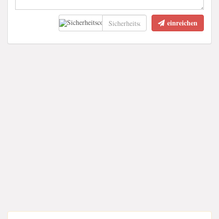
einreichen