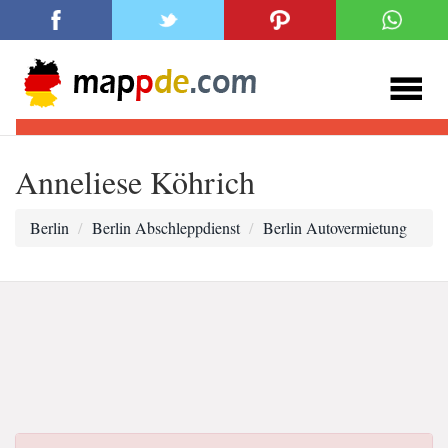
Anneliese Köhrich
Berlin
Berlin Abschleppdienst
Berlin Autovermietung