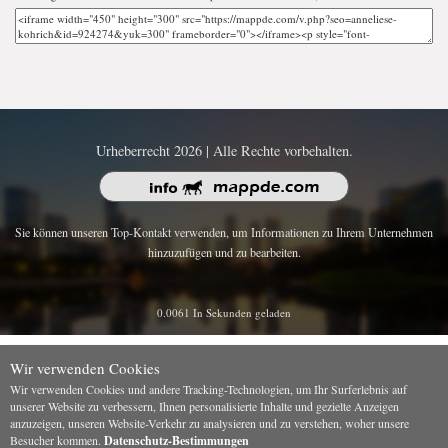
Urheberrecht 2026 | Alle Rechte vorbehalten.
Sie können unseren Top-Kontakt verwenden, um Informationen zu Ihrem Unternehmen
hinzuzufügen und zu bearbeiten.
0.0061 In Sekunden geladen
Wir verwenden Cookies
Wir verwenden Cookies und andere Tracking-Technologien, um Ihr Surferlebnis auf
unserer Website zu verbessern, Ihnen personalisierte Inhalte und gezielte Anzeigen
anzuzeigen, unseren Website-Verkehr zu analysieren und zu verstehen, woher unsere
Besucher kommen.
Datenschutz-Bestimmungen