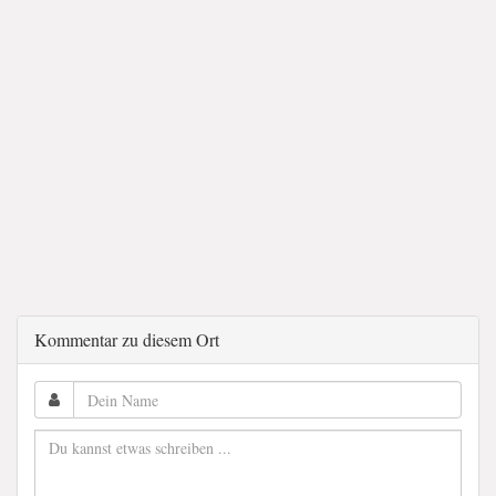
Kommentar zu diesem Ort