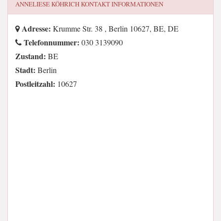
ANNELIESE KÖHRICH
KONTAKT INFORMATIONEN
Adresse:
Krumme Str. 38 , Berlin 10627, BE, DE
Telefonnummer:
030 3139090
Zustand:
BE
Stadt:
Berlin
Postleitzahl:
10627