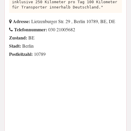
inklusive 250 Kilometer pro Tag 100 Kilometer
für Transporter innerhalb Deutschland."
Adresse:
Lietzenburger Str. 29 , Berlin 10789, BE, DE
Telefonnummer:
030 21005682
Zustand:
BE
Stadt:
Berlin
Postleitzahl:
10789