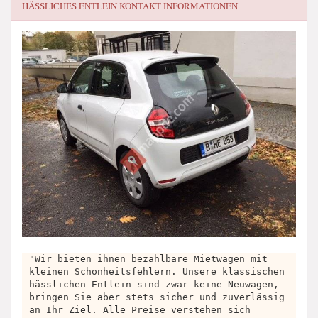
HÄSSLICHES ENTLEIN
KONTAKT INFORMATIONEN
"Wir bieten ihnen bezahlbare Mietwagen mit
kleinen Schönheitsfehlern. Unsere klassischen
hässlichen Entlein sind zwar keine Neuwagen,
bringen Sie aber stets sicher und zuverlässig
an Ihr Ziel. Alle Preise verstehen sich