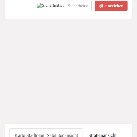
einreichen
Karte Stadtplan, Satellitenansicht
Straßenansicht