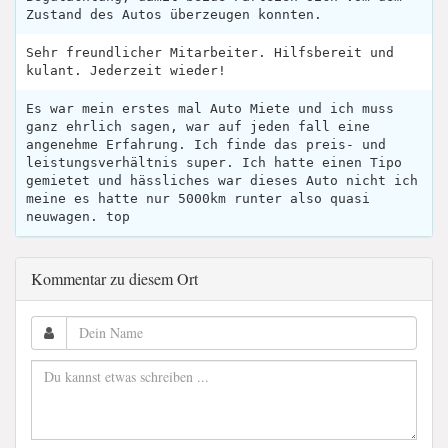
Zustand des Autos überzeugen konnten.
Sehr freundlicher Mitarbeiter. Hilfsbereit und
kulant. Jederzeit wieder!
Es war mein erstes mal Auto Miete und ich muss
ganz ehrlich sagen, war auf jeden fall eine
angenehme Erfahrung. Ich finde das preis- und
leistungsverhältnis super. Ich hatte einen Tipo
gemietet und hässliches war dieses Auto nicht ich
meine es hatte nur 5000km runter also quasi
neuwagen. top
Kommentar zu diesem Ort