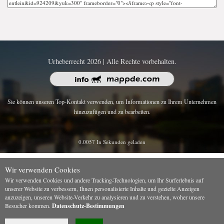
Urheberrecht 2026 | Alle Rechte vorbehalten.
Sie können unseren Top-Kontakt verwenden, um Informationen zu Ihrem Unternehmen
hinzuzufügen und zu bearbeiten.
0.0057 In Sekunden geladen
Wir verwenden Cookies
Wir verwenden Cookies und andere Tracking-Technologien, um Ihr Surferlebnis auf
unserer Website zu verbessern, Ihnen personalisierte Inhalte und gezielte Anzeigen
anzuzeigen, unseren Website-Verkehr zu analysieren und zu verstehen, woher unsere
Besucher kommen.
Datenschutz-Bestimmungen