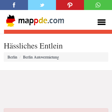
Hässliches Entlein
Berlin
Berlin Autovermietung