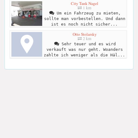
City Tank Nagel
1 km
Um ein Fahrzeug zu mieten,
sollte man vorbestellen. Und dann
ist es noch nicht sicher...
Otto Stolarsky
2 km
Sehr teuer und es wird
verkauft was nur geht. Woanders
zahlte ich weniger als die Häl...