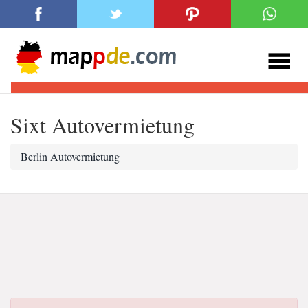
Sixt Autovermietung
Berlin Autovermietung