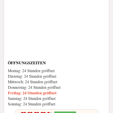
ÖFFNUNGSZEITEN
Montag: 24 Stunden geöffnet
Dienstag: 24 Stunden geöffnet
Mittwoch: 24 Stunden geöffnet
Donnerstag: 24 Stunden geöffnet
Freitag: 24 Stunden geöffnet
Samstag: 24 Stunden geöffnet
Sonntag: 24 Stunden geöffnet