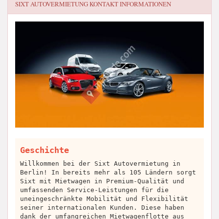
SIXT AUTOVERMIETUNG
KONTAKT INFORMATIONEN
Geschichte
Willkommen bei der Sixt Autovermietung in
Berlin! In bereits mehr als 105 Ländern sorgt
Sixt mit Mietwagen in Premium-Qualität und
umfassenden Service-Leistungen für die
uneingeschränkte Mobilität und Flexibilität
seiner internationalen Kunden. Diese haben
dank der umfangreichen Mietwagenflotte aus