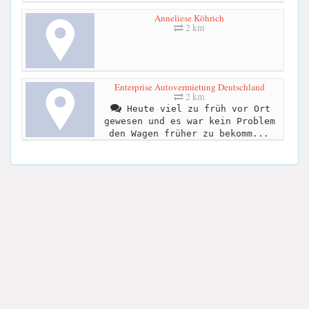
Anneliese Köhrich
2 km
Enterprise Autovermietung Deutschland
2 km
Heute viel zu früh vor Ort
gewesen und es war kein Problem
den Wagen früher zu bekomm...