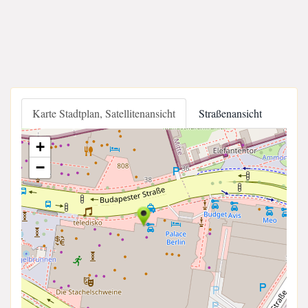
Karte Stadtplan, Satellitenansicht
Straßenansicht
+
−