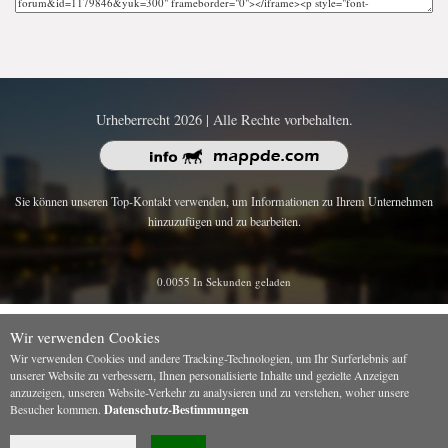
Urheberrecht 2026 | Alle Rechte vorbehalten.
Sie können unseren Top-Kontakt verwenden, um Informationen zu Ihrem Unternehmen
hinzuzufügen und zu bearbeiten.
0.0055 In Sekunden geladen
Wir verwenden Cookies
Wir verwenden Cookies und andere Tracking-Technologien, um Ihr Surferlebnis auf
unserer Website zu verbessern, Ihnen personalisierte Inhalte und gezielte Anzeigen
anzuzeigen, unseren Website-Verkehr zu analysieren und zu verstehen, woher unsere
Besucher kommen.
Datenschutz-Bestimmungen