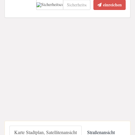
einreichen
Karte Stadtplan, Satellitenansicht
Straßenansicht