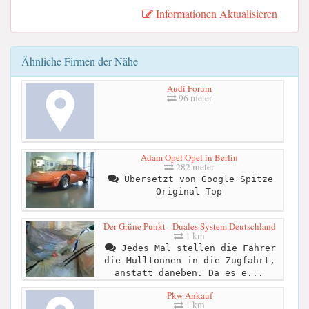
Informationen Aktualisieren
Ähnliche Firmen der Nähe
Audi Forum
96 meter
Adam Opel Opel in Berlin
282 meter
Übersetzt von Google Spitze
Original Top
Der Grüne Punkt - Duales System Deutschland
1 km
Jedes Mal stellen die Fahrer
die Mülltonnen in die Zugfahrt,
anstatt daneben. Da es e...
Pkw Ankauf
1 km