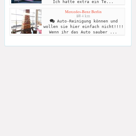
Ich hatte extra ein Te...
Mercedes-Benz Berlin
4 km
Auto-Reinigung können und
wollen sie hier einfach nicht!!!!
Wenn ihr das Auto sauber ...