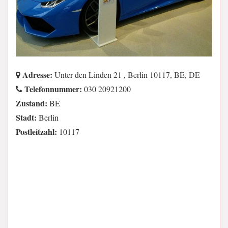
Adresse:
Unter den Linden 21 , Berlin 10117, BE, DE
Telefonnummer:
030 20921200
Zustand:
BE
Stadt:
Berlin
Postleitzahl:
10117