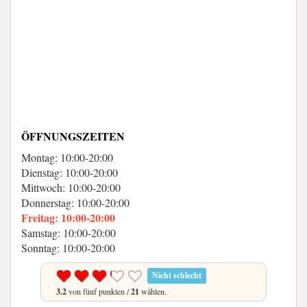
ÖFFNUNGSZEITEN
Montag: 10:00-20:00
Dienstag: 10:00-20:00
Mittwoch: 10:00-20:00
Donnerstag: 10:00-20:00
Freitag: 10:00-20:00
Samstag: 10:00-20:00
Sonntag: 10:00-20:00
Nicht schlecht
3.2
von fünf punkten /
21
wählen.