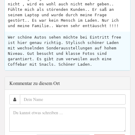
nicht , wird es wohl auch nicht mehr geben..
Fühlte mich als störenden Kunden.. Er saß an
seinem Laptop und wurde durch meine Frage
gestört.. Es war kein Mensch im Laden. Nur ich
und meine Familie.. Waren sehr enttäuscht !!!!
Wer schöne Autos sehen möchte bei Eintritt free
ist hier genau richtig. Stylisch schöner Laden
mit wechselnden Sonderausstellungen auf hohem
Niveau. Gut besucht und klasse Fotos sind
garantiert. Es gibt zum verweilen auch eine
Coffebar mit Snacls. Schöner Laden.
Kommentar zu diesem Ort