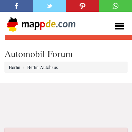
Automobil Forum
Berlin
Berlin Autohaus