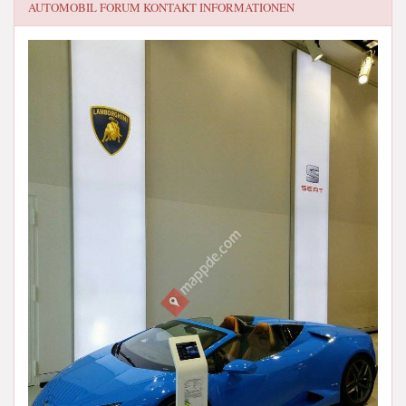
AUTOMOBIL FORUM
KONTAKT INFORMATIONEN