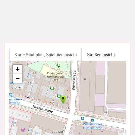
Karte Stadtplan, Satellitenansicht
Straßenansicht
+
−