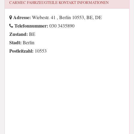
CARMEC FAHRZEUGTEILE
KONTAKT INFORMATIONEN
Adresse:
Wiebestr. 41 , Berlin 10553, BE, DE
Telefonnummer:
030 3435890
Zustand:
BE
Stadt:
Berlin
Postleitzahl:
10553