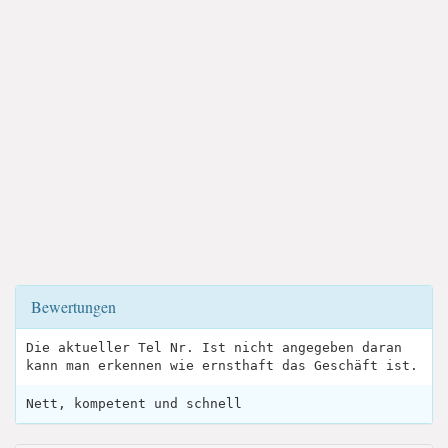
Bewertungen
Die aktueller Tel Nr. Ist nicht angegeben daran
kann man erkennen wie ernsthaft das Geschäft ist.
Nett, kompetent und schnell