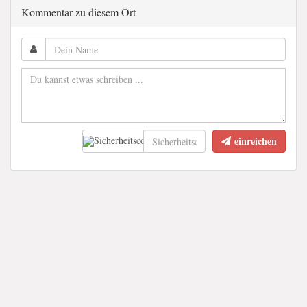
Kommentar zu diesem Ort
einreichen