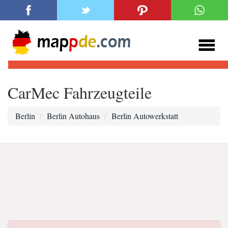
CarMec Fahrzeugteile
Berlin
Berlin Autohaus
Berlin Autowerkstatt