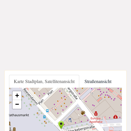
Karte Stadtplan, Satellitenansicht
Straßenansicht
+
−