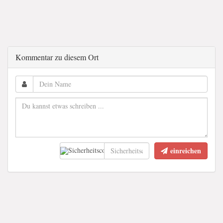
Kommentar zu diesem Ort
einreichen