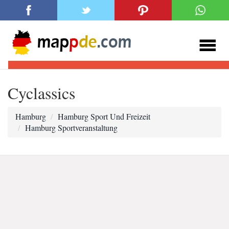
Cyclassics
Hamburg
Hamburg Sport Und Freizeit
Hamburg Sportveranstaltung