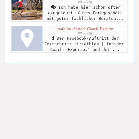
4 km
Ich habe hier schon öfter
eingekauft. Gutes Fachgeschäft
mit guter fachlicher Beratun...
triathlon - Insider. Coach. Experte.
4 km
Der Facebook-Auftritt der
Zeitschrift "triathlon | Insider.
Coach. Experte." und der ...