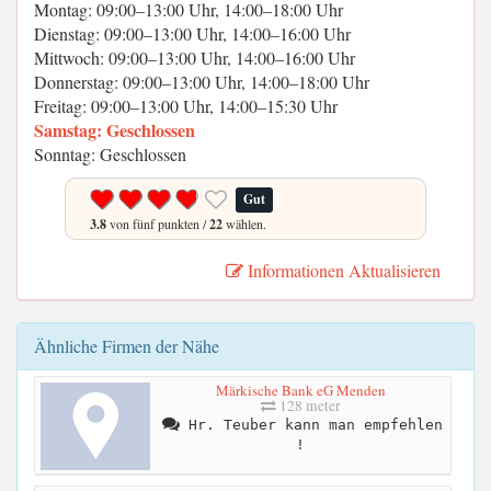
Montag: 09:00–13:00 Uhr, 14:00–18:00 Uhr
Dienstag: 09:00–13:00 Uhr, 14:00–16:00 Uhr
Mittwoch: 09:00–13:00 Uhr, 14:00–16:00 Uhr
Donnerstag: 09:00–13:00 Uhr, 14:00–18:00 Uhr
Freitag: 09:00–13:00 Uhr, 14:00–15:30 Uhr
Samstag: Geschlossen
Sonntag: Geschlossen
Gut
3.8
von fünf punkten /
22
wählen.
Informationen Aktualisieren
Ähnliche Firmen der Nähe
Märkische Bank eG Menden
128 meter
Hr. Teuber kann man empfehlen
!