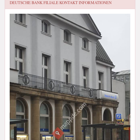
DEUTSCHE BANK FILIALE
KONTAKT INFORMATIONEN