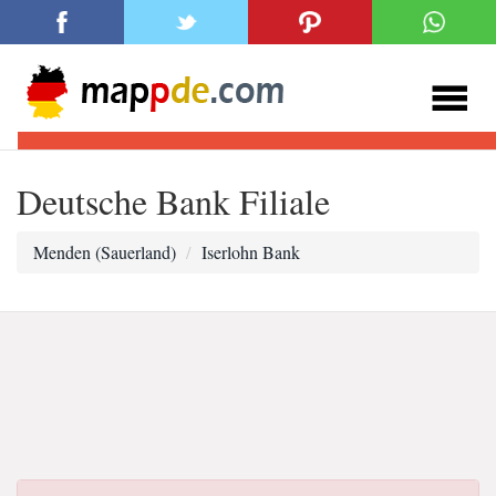
Deutsche Bank Filiale
Menden (Sauerland)
Iserlohn Bank