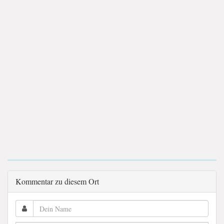
Kommentar zu diesem Ort