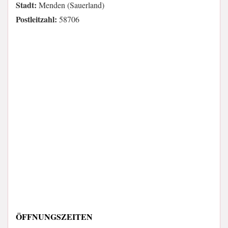
Stadt:
Menden (Sauerland)
Postleitzahl:
58706
ÖFFNUNGSZEITEN