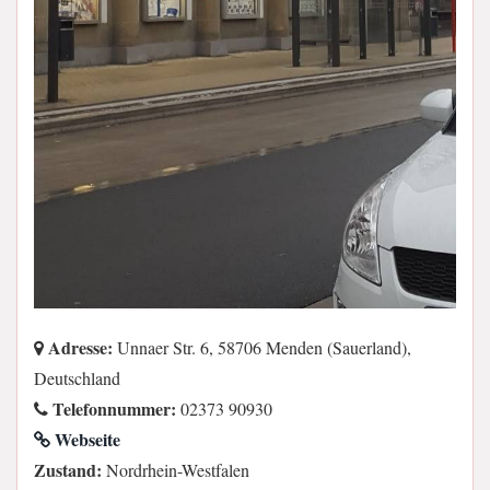
Adresse:
Unnaer Str. 6, 58706 Menden (Sauerland),
Deutschland
Telefonnummer:
02373 90930
Webseite
Zustand:
Nordrhein-Westfalen