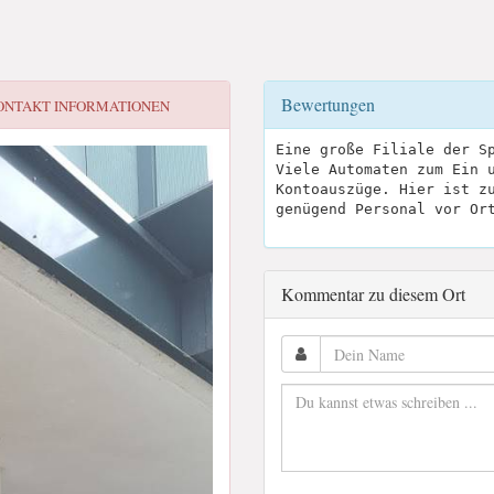
Bewertungen
ONTAKT INFORMATIONEN
Eine große Filiale der S
Viele Automaten zum Ein 
Kontoauszüge. Hier ist z
genügend Personal vor Or
Kommentar zu diesem Ort