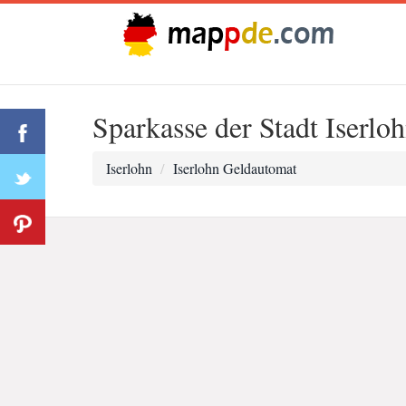
Sparkasse der Stadt Iserlo
Iserlohn
Iserlohn Geldautomat