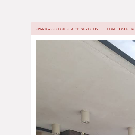
SPARKASSE DER STADT ISERLOHN - GELDAUTOMAT
K