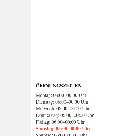
ÖFFNUNGSZEITEN
Montag: 06:00–00:00 Uhr
Dienstag: 06:00–00:00 Uhr
Mittwoch: 06:00–00:00 Uhr
Donnerstag: 06:00–00:00 Uhr
Freitag: 06:00–00:00 Uhr
Samstag: 06:00–00:00 Uhr
Sonntag: 06:00–00:00 Uhr