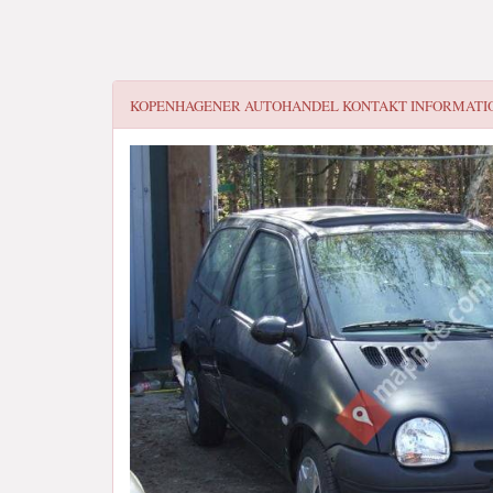
KOPENHAGENER AUTOHANDEL
KONTAKT INFORMATI