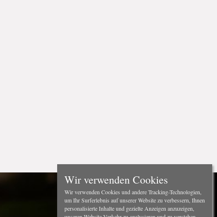
Wir verwenden Cookies
Wir verwenden Cookies und andere Tracking-Technologien,
um Ihr Surferlebnis auf unserer Website zu verbessern, Ihnen
personalisierte Inhalte und gezielte Anzeigen anzuzeigen,
unseren Website-Verkehr zu analysieren und zu verstehen,