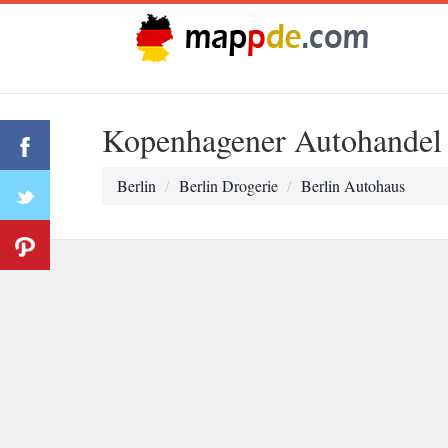
Kopenhagener Autohandel
Berlin
Berlin Drogerie
Berlin Autohaus