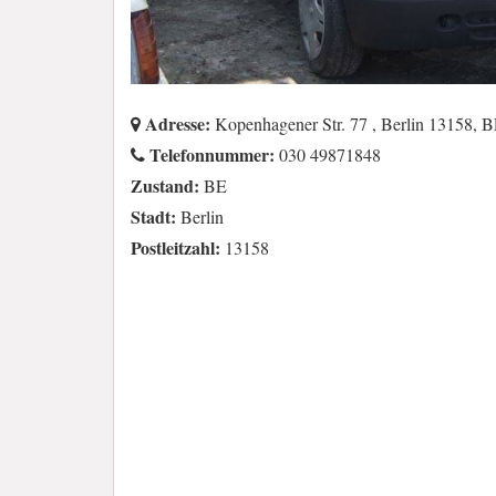
Adresse:
Kopenhagener Str. 77 , Berlin 13158, 
Telefonnummer:
030 49871848
Zustand:
BE
Stadt:
Berlin
Postleitzahl:
13158