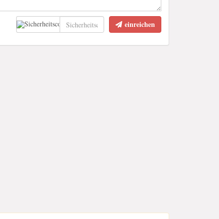
einreichen