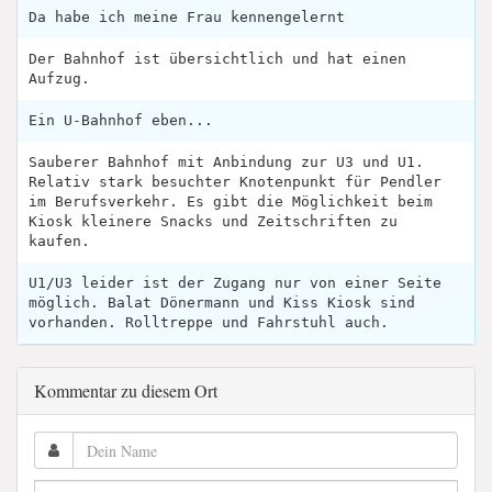
Da habe ich meine Frau kennengelernt
Der Bahnhof ist übersichtlich und hat einen
Aufzug.
Ein U-Bahnhof eben...
Sauberer Bahnhof mit Anbindung zur U3 und U1.
Relativ stark besuchter Knotenpunkt für Pendler
im Berufsverkehr. Es gibt die Möglichkeit beim
Kiosk kleinere Snacks und Zeitschriften zu
kaufen.
U1/U3 leider ist der Zugang nur von einer Seite
möglich. Balat Dönermann und Kiss Kiosk sind
vorhanden. Rolltreppe und Fahrstuhl auch.
Kommentar zu diesem Ort