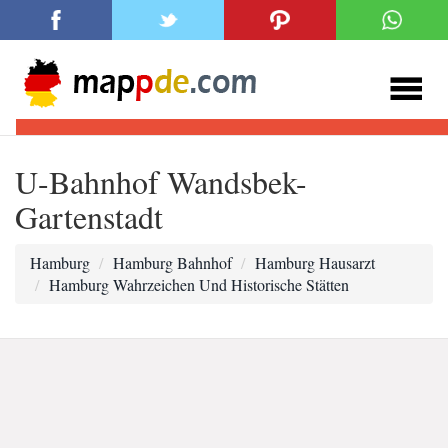
U-Bahnhof Wandsbek-
Gartenstadt
Hamburg
Hamburg Bahnhof
Hamburg Hausarzt
Hamburg Wahrzeichen Und Historische Stätten