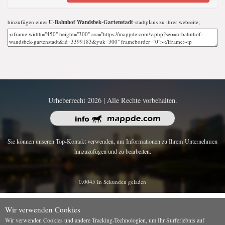
hinzufügen eines
U-Bahnhof Wandsbek-Gartenstadt
-stadtplans zu ihrer webseite;
Urheberrecht 2026 | Alle Rechte vorbehalten.
Sie können unseren Top-Kontakt verwenden, um Informationen zu Ihrem Unternehmen
hinzuzufügen und zu bearbeiten.
0.0045 In Sekunden geladen
Wir verwenden Cookies
Wir verwenden Cookies und andere Tracking-Technologien, um Ihr Surferlebnis auf