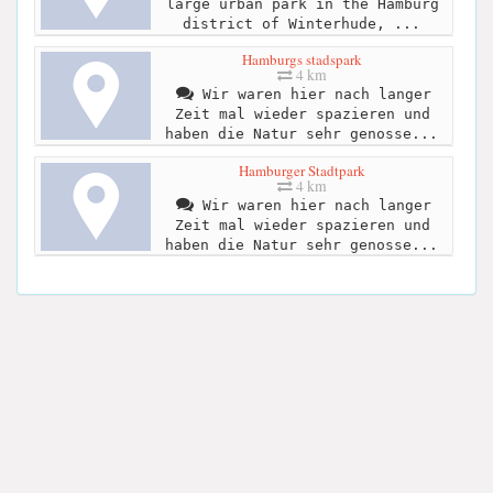
large urban park in the Hamburg
district of Winterhude, ...
Hamburgs stadspark
4 km
Wir waren hier nach langer
Zeit mal wieder spazieren und
haben die Natur sehr genosse...
Hamburger Stadtpark
4 km
Wir waren hier nach langer
Zeit mal wieder spazieren und
haben die Natur sehr genosse...