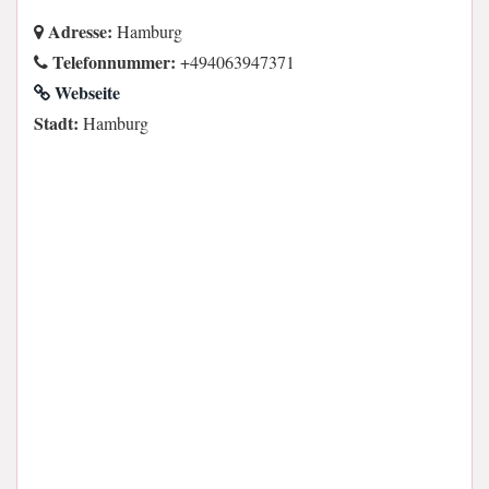
Adresse:
Hamburg
Telefonnummer:
+494063947371
Webseite
Stadt:
Hamburg