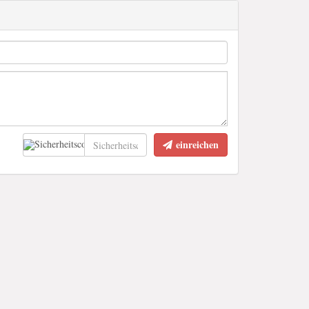
einreichen