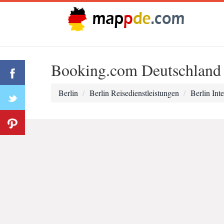
Booking.com Deutschland
Berlin
Berlin Reisedienstleistungen
Berlin Int