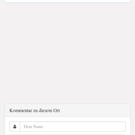
Kommentar zu diesem Ort