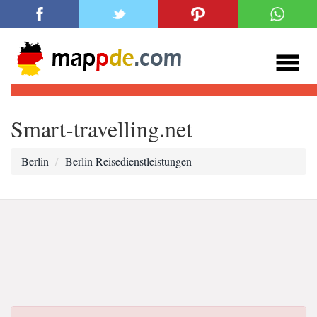
Smart-travelling.net
Berlin
Berlin Reisedienstleistungen