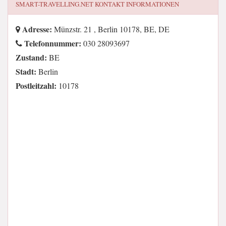
SMART-TRAVELLING.NET
KONTAKT INFORMATIONEN
Adresse:
Münzstr. 21 , Berlin 10178, BE, DE
Telefonnummer:
030 28093697
Zustand:
BE
Stadt:
Berlin
Postleitzahl:
10178