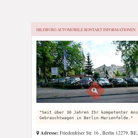
HILDBURG AUTOMOBILE
KONTAKT INFORMATIONEN
"Seit über 30 Jahren Ihr kompetenter Ans
Gebrauchtwagen in Berlin-Marienfelde."
Adresse:
Friedenfelser Str. 16 , Berlin 12279, B