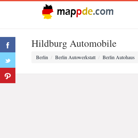
Hildburg Automobile
Berlin
Berlin Autowerkstatt
Berlin Autohaus