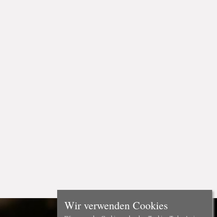
Wir verwenden Cookies