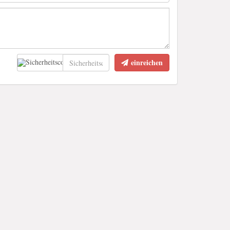
einreichen