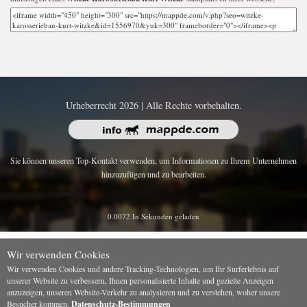
Urheberrecht 2026 | Alle Rechte vorbehalten.
Sie können unseren Top-Kontakt verwenden, um Informationen zu Ihrem Unternehmen
hinzuzufügen und zu bearbeiten.
0.0072 In Sekunden geladen
Wir verwenden Cookies
Wir verwenden Cookies und andere Tracking-Technologien, um Ihr Surferlebnis auf
unserer Website zu verbessern, Ihnen personalisierte Inhalte und gezielte Anzeigen
anzuzeigen, unseren Website-Verkehr zu analysieren und zu verstehen, woher unsere
Besucher kommen.
Datenschutz-Bestimmungen