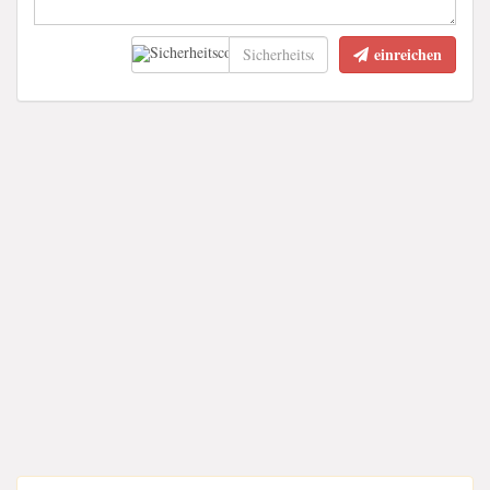
einreichen