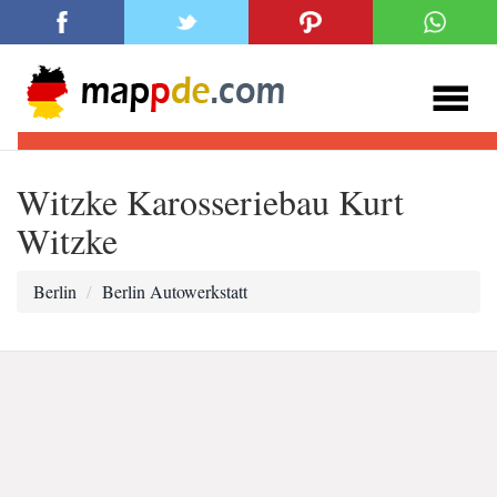
Witzke Karosseriebau Kurt
Witzke
Berlin
Berlin Autowerkstatt