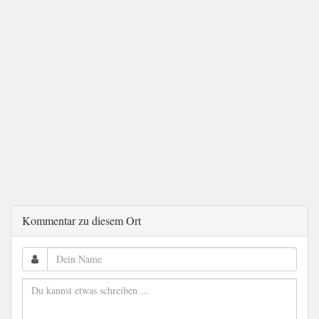
Kommentar zu diesem Ort