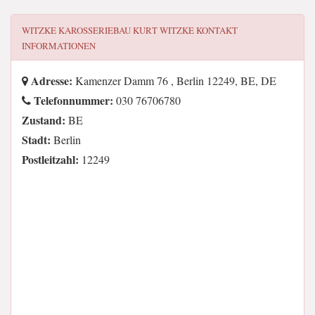
WITZKE KAROSSERIEBAU KURT WITZKE
KONTAKT
INFORMATIONEN
Adresse:
Kamenzer Damm 76 , Berlin 12249, BE, DE
Telefonnummer:
030 76706780
Zustand:
BE
Stadt:
Berlin
Postleitzahl:
12249