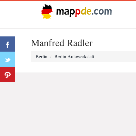
Manfred Radler
Berlin
Berlin Autowerkstatt