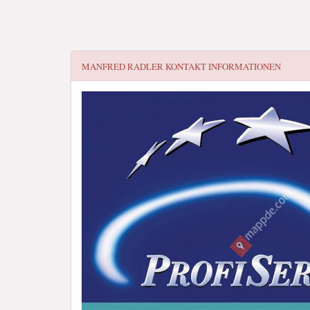
MANFRED RADLER
KONTAKT INFORMATIONEN