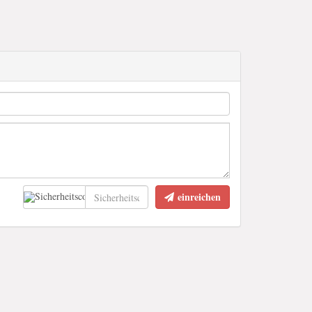
einreichen