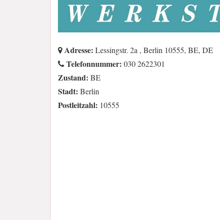
Adresse:
Lessingstr. 2a , Berlin 10555, BE, DE
Telefonnummer:
030 2622301
Zustand:
BE
Stadt:
Berlin
Postleitzahl:
10555