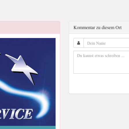
Kommentar zu diesem Ort