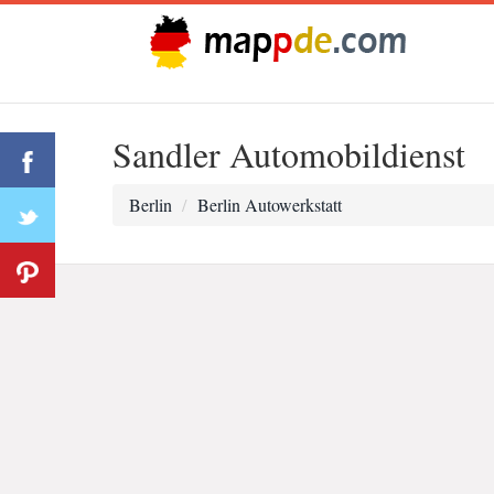
Sandler Automobildienst
Berlin
Berlin Autowerkstatt