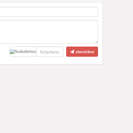
einreichen