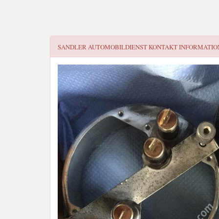
SANDLER AUTOMOBILDIENST
KONTAKT INFORMATIO