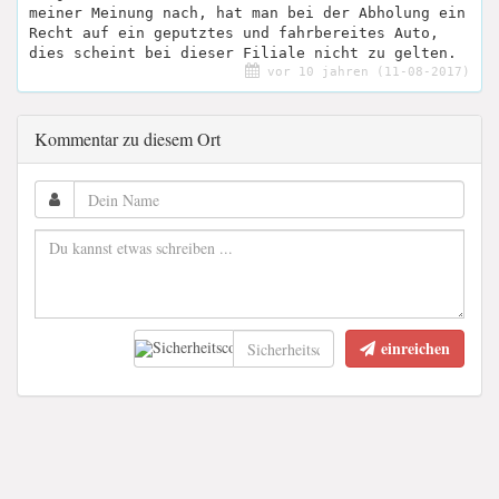
meiner Meinung nach, hat man bei der Abholung ein
Recht auf ein geputztes und fahrbereites Auto,
dies scheint bei dieser Filiale nicht zu gelten.
vor 10 jahren (11-08-2017)
Kommentar zu diesem Ort
einreichen