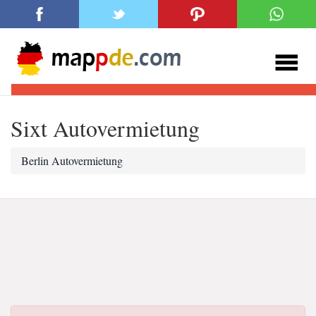
Sixt Autovermietung
Berlin Autovermietung