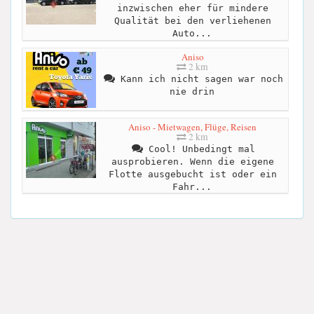
inzwischen eher für mindere
Qualität bei den verliehenen
Auto...
Aniso
2 km
Kann ich nicht sagen war noch
nie drin
Aniso - Mietwagen, Flüge, Reisen
2 km
Cool! Unbedingt mal
ausprobieren. Wenn die eigene
Flotte ausgebucht ist oder ein
Fahr...