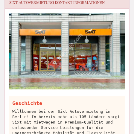
SIXT AUTOVERMIETUNG
KONTAKT INFORMATIONEN
Geschichte
Willkommen bei der Sixt Autovermietung in
Berlin! In bereits mehr als 105 Ländern sorgt
Sixt mit Mietwagen in Premium-Qualität und
umfassenden Service-Leistungen für die
uneingeschränkte Mobilität und Flexibilität