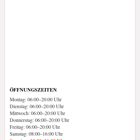
ÖFFNUNGSZEITEN
Montag: 06:00–20:00 Uhr
Dienstag: 06:00–20:00 Uhr
Mittwoch: 06:00–20:00 Uhr
Donnerstag: 06:00–20:00 Uhr
Freitag: 06:00–20:00 Uhr
Samstag: 08:00–16:00 Uhr