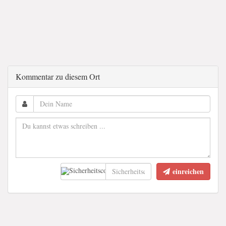
Kommentar zu diesem Ort
einreichen