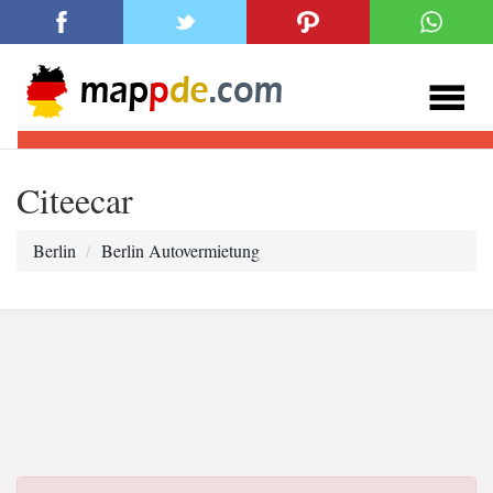
Citeecar
Berlin
Berlin Autovermietung