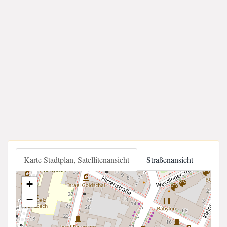
Karte Stadtplan, Satellitenansicht
Straßenansicht
+
−