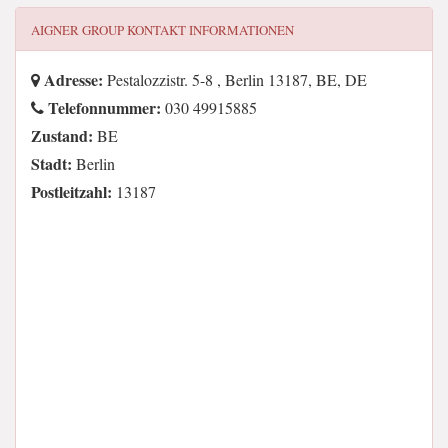
AIGNER GROUP
KONTAKT INFORMATIONEN
Adresse:
Pestalozzistr. 5-8 , Berlin 13187, BE, DE
Telefonnummer:
030 49915885
Zustand:
BE
Stadt:
Berlin
Postleitzahl:
13187