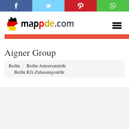
Aigner Group
Berlin
Berlin Autoersatzteile
Berlin Kfz-Zulassungsstelle