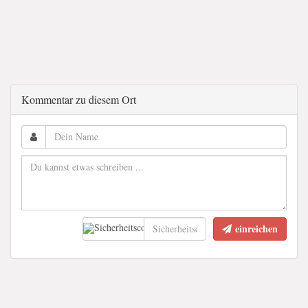
Kommentar zu diesem Ort
einreichen