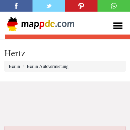
Hertz
Berlin
Berlin Autovermietung