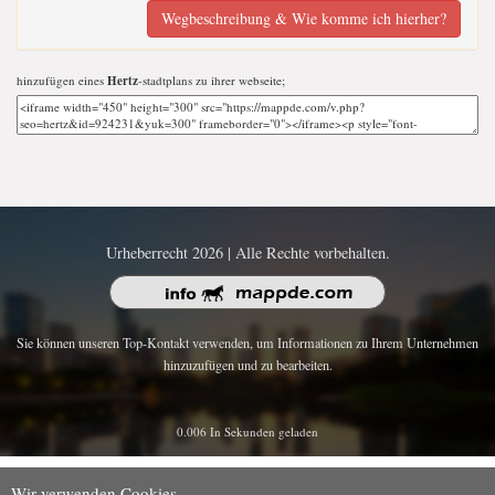
Wegbeschreibung & Wie komme ich hierher?
hinzufügen eines
Hertz
-stadtplans zu ihrer webseite;
Urheberrecht 2026 | Alle Rechte vorbehalten.
Sie können unseren Top-Kontakt verwenden, um Informationen zu Ihrem Unternehmen
hinzuzufügen und zu bearbeiten.
0.006 In Sekunden geladen
Wir verwenden Cookies