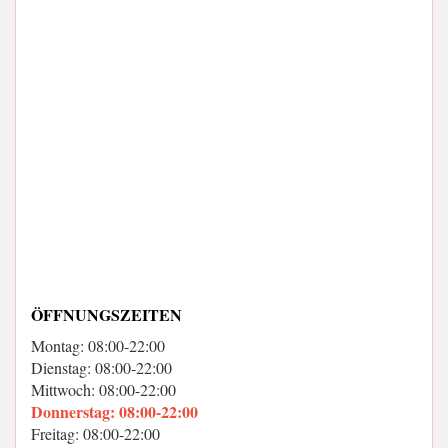
ÖFFNUNGSZEITEN
Montag: 08:00-22:00
Dienstag: 08:00-22:00
Mittwoch: 08:00-22:00
Donnerstag: 08:00-22:00
Freitag: 08:00-22:00