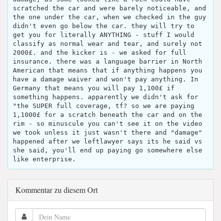
scratched the car and were barely noticeable, and
the one under the car, when we checked in the guy
didn't even go below the car. they will try to
get you for literally ANYTHING - stuff I would
classify as normal wear and tear, and surely not
2000£. and the kicker is - we asked for full
insurance. there was a language barrier in North
American that means that if anything happens you
have a damage waiver and won't pay anything. In
Germany that means you will pay 1,100£ if
something happens. apparently we didn't ask for
"the SUPER full coverage, tf? so we are paying
1,1000£ for a scratch beneath the car and on the
rim - so minuscule you can't see it on the video
we took unless it just wasn't there and "damage"
happened after we leftlawyer says its he said vs
she said, you'll end up paying go somewhere else
like enterprise.
Kommentar zu diesem Ort