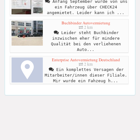
Anfang September wurde von uns
ein Fahrzeug über CHECK24
angemietet. Leider kann ich ...
Buchbinder Autovermietung
2 km
Leider steht Buchbinder
inzwischen eher für mindere
Qualität bei den verliehenen
Auto...
Enterprise Autovermietung Deutschland
2 km
Ein komplettes Versagen der
Mitarbeiter/innen dieser Filiale.
Mir wurde ein Fahzeug h...