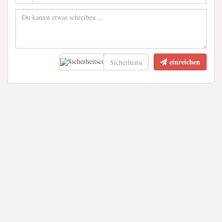
einreichen